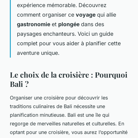
expérience mémorable. Découvrez
comment organiser ce
voyage
qui allie
gastronomie
et
plongée
dans des
paysages enchanteurs. Voici un guide
complet pour vous aider à planifier cette
aventure unique.
Le choix de la croisière : Pourquoi
Bali ?
Organiser une croisière pour découvrir les
traditions culinaires de Bali nécessite une
planification minutieuse. Bali est une île qui
regorge de merveilles naturelles et culturelles. En
optant pour une croisière, vous aurez l’opportunité