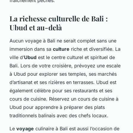
fraîchement pêchés.
La richesse culturelle de Bali :
Ubud et au-delà
Aucun voyage à Bali ne serait complet sans une
immersion dans sa
culture
riche et diversifiée. La
ville d’
Ubud
est le centre culturel et spirituel de
Bali. Lors de votre croisière, prévoyez une escale
à Ubud pour explorer ses temples, ses marchés
d’artisanat et ses rizières en terrasses. Ubud est
également célèbre pour ses restaurants et ses
cours de cuisine. Réservez un cours de cuisine à
Ubud pour apprendre à préparer des plats
traditionnels balinais avec des chefs locaux.
Le
voyage
culinaire à Bali est aussi l’occasion de