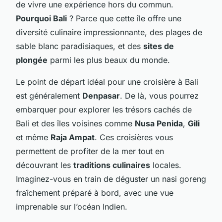
de vivre une expérience hors du commun.
Pourquoi Bali
? Parce que cette île offre une
diversité culinaire impressionnante, des plages de
sable blanc paradisiaques, et des
sites de
plongée
parmi les plus beaux du monde.
Le point de départ idéal pour une croisière à Bali
est généralement
Denpasar
. De là, vous pourrez
embarquer pour explorer les trésors cachés de
Bali et des îles voisines comme
Nusa Penida
,
Gili
et même
Raja Ampat
. Ces croisières vous
permettent de profiter de la mer tout en
découvrant les
traditions culinaires
locales.
Imaginez-vous en train de déguster un nasi goreng
fraîchement préparé à bord, avec une vue
imprenable sur l’océan Indien.