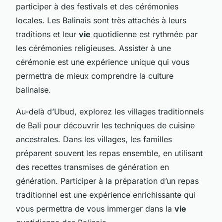
participer à des festivals et des cérémonies
locales. Les Balinais sont très attachés à leurs
traditions et leur
vie
quotidienne est rythmée par
les cérémonies religieuses. Assister à une
cérémonie est une expérience unique qui vous
permettra de mieux comprendre la culture
balinaise.
Au-delà d’Ubud, explorez les villages traditionnels
de Bali pour découvrir les techniques de cuisine
ancestrales. Dans les villages, les familles
préparent souvent les repas ensemble, en utilisant
des recettes transmises de génération en
génération. Participer à la préparation d’un repas
traditionnel est une expérience enrichissante qui
vous permettra de vous immerger dans la
vie