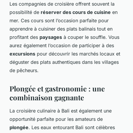
Les compagnies de croisière offrent souvent la
possibilité de
réserver des cours de cuisine
en
mer. Ces cours sont l’occasion parfaite pour
apprendre à cuisiner des plats balinais tout en
profitant des
paysages
à couper le souffle. Vous
aurez également l’occasion de participer à des
excursions
pour découvrir les marchés locaux et
déguster des plats authentiques dans les villages
de pêcheurs.
Plongée et gastronomie : une
combinaison gagnante
La croisière culinaire à Bali est également une
opportunité parfaite pour les amateurs de
plongée
. Les eaux entourant Bali sont célèbres