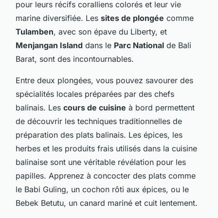
pour leurs récifs coralliens colorés et leur vie
marine diversifiée. Les
sites de plongée
comme
Tulamben
, avec son épave du Liberty, et
Menjangan Island
dans le
Parc National
de Bali
Barat, sont des incontournables.
Entre deux plongées, vous pouvez savourer des
spécialités locales préparées par des chefs
balinais. Les
cours de cuisine
à bord permettent
de découvrir les techniques traditionnelles de
préparation des plats balinais. Les épices, les
herbes et les produits frais utilisés dans la cuisine
balinaise sont une véritable révélation pour les
papilles. Apprenez à concocter des plats comme
le Babi Guling, un cochon rôti aux épices, ou le
Bebek Betutu, un canard mariné et cuit lentement.