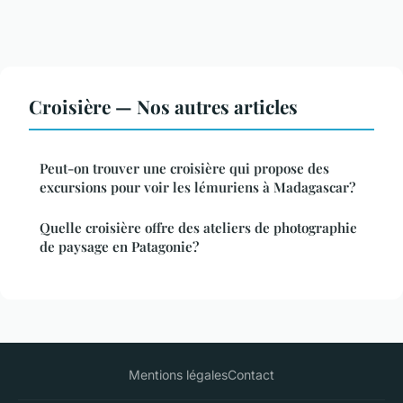
Croisière — Nos autres articles
Peut-on trouver une croisière qui propose des
excursions pour voir les lémuriens à Madagascar?
Quelle croisière offre des ateliers de photographie
de paysage en Patagonie?
Mentions légales
Contact