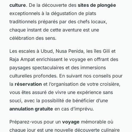
culture
. De la découverte des
sites de plongée
exceptionnels à la dégustation de plats
traditionnels préparés par des chefs locaux,
chaque instant de cette aventure est une
célébration des sens.
Les escales à Ubud, Nusa Penida, les îles Gili et
Raja Ampat enrichissent le voyage en offrant des
paysages spectaculaires et des immersions
culturelles profondes. En suivant nos conseils pour
la
réservation
et l’organisation de votre croisière,
vous êtes assuré de vivre une expérience sans
souci, avec la possibilité de bénéficier d’une
annulation gratuite
en cas d’imprévu.
Préparez-vous pour un
voyage
mémorable où
chaque jour est une nouvelle découverte culinaire