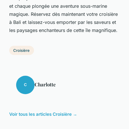
et chaque plongée une aventure sous-marine
magique. Réservez dès maintenant votre croisière
à Bali et laissez-vous emporter par les saveurs et
les paysages enchanteurs de cette île magnifique.
Croisière
Charlotte
C
Voir tous les articles Croisière →