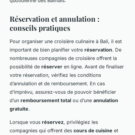
quotidienne des Balinais.
Réservation et annulation :
conseils pratiques
Pour organiser une croisière culinaire à Bali, il est
important de bien planifier votre
réservation
. De
nombreuses compagnies de croisière offrent la
possibilité de
réserver
en ligne. Avant de finaliser
votre réservation, vérifiez les conditions
d’annulation et de remboursement. En cas
d’imprévu, assurez-vous de pouvoir bénéficier
d’un
remboursement total
ou d’une
annulation
gratuite
.
Lorsque vous
réservez
, privilégiez les
compagnies qui offrent des
cours de cuisine
et