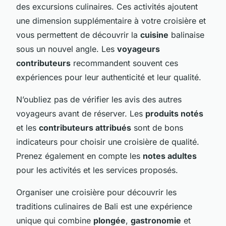
des excursions culinaires. Ces activités ajoutent
une dimension supplémentaire à votre croisière et
vous permettent de découvrir la
cuisine
balinaise
sous un nouvel angle. Les
voyageurs
contributeurs
recommandent souvent ces
expériences pour leur authenticité et leur qualité.
N’oubliez pas de vérifier les avis des autres
voyageurs avant de réserver. Les
produits notés
et les
contributeurs attribués
sont de bons
indicateurs pour choisir une croisière de qualité.
Prenez également en compte les
notes adultes
pour les activités et les services proposés.
Organiser une croisière pour découvrir les
traditions culinaires de Bali est une expérience
unique qui combine
plongée
,
gastronomie
et