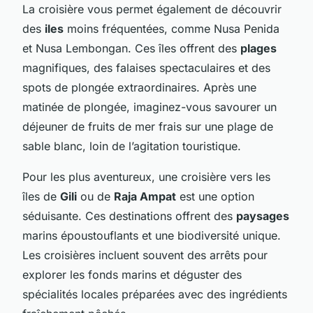
La croisière vous permet également de découvrir
des
iles
moins fréquentées, comme Nusa Penida
et Nusa Lembongan. Ces îles offrent des
plages
magnifiques, des falaises spectaculaires et des
spots de plongée extraordinaires. Après une
matinée de plongée, imaginez-vous savourer un
déjeuner de fruits de mer frais sur une plage de
sable blanc, loin de l’agitation touristique.
Pour les plus aventureux, une croisière vers les
îles de
Gili
ou de
Raja Ampat
est une option
séduisante. Ces destinations offrent des
paysages
marins époustouflants et une biodiversité unique.
Les croisières incluent souvent des arrêts pour
explorer les fonds marins et déguster des
spécialités locales préparées avec des ingrédients