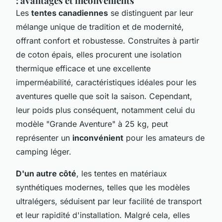
: avantages et inconvénients
Les
tentes canadiennes
se distinguent par leur
mélange unique de tradition et de modernité,
offrant confort et robustesse. Construites à partir
de coton épais, elles procurent une isolation
thermique efficace et une excellente
imperméabilité, caractéristiques idéales pour les
aventures quelle que soit la saison. Cependant,
leur poids plus conséquent, notamment celui du
modèle "Grande Aventure" à 25 kg, peut
représenter un
inconvénient
pour les amateurs de
camping léger.
D'un autre côté
, les tentes en matériaux
synthétiques modernes, telles que les modèles
ultralégers, séduisent par leur facilité de transport
et leur rapidité d'installation. Malgré cela, elles