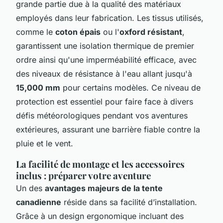
grande partie due à la qualité des matériaux
employés dans leur fabrication. Les tissus utilisés,
comme le
coton épais
ou l'
oxford résistant
,
garantissent une isolation thermique de premier
ordre ainsi qu'une imperméabilité efficace, avec
des niveaux de résistance à l'eau allant jusqu'à
15,000 mm
pour certains modèles. Ce niveau de
protection est essentiel pour faire face à divers
défis météorologiques pendant vos aventures
extérieures, assurant une barrière fiable contre la
pluie et le vent.
La facilité de montage et les accessoires
inclus : préparer votre aventure
Un des
avantages majeurs de la tente
canadienne
réside dans sa facilité d’installation.
Grâce à un design ergonomique incluant des