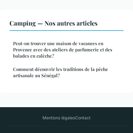
Camping — Nos autres articles
Peut-on trouver une maison de vacances en
Provence avec des ateliers de parfumerie et des
balades en calèche?
Comment découvrir les traditions de la pêche
artisanale au Sénégal?
Mentions légales
Contact