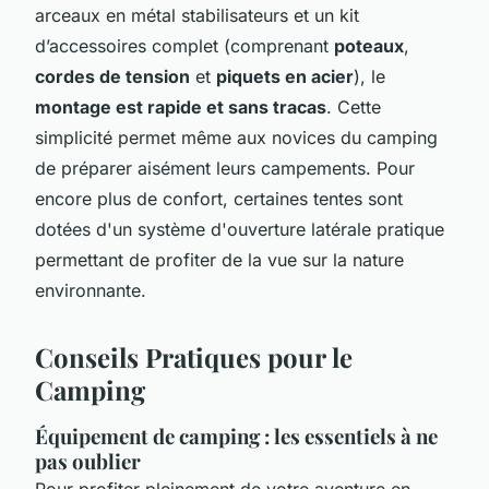
arceaux en métal stabilisateurs et un kit
d’accessoires complet (comprenant
poteaux
,
cordes de tension
et
piquets en acier
), le
montage est rapide et sans tracas
. Cette
simplicité permet même aux novices du camping
de préparer aisément leurs campements. Pour
encore plus de confort, certaines tentes sont
dotées d'un système d'ouverture latérale pratique
permettant de profiter de la vue sur la nature
environnante.
Conseils Pratiques pour le
Camping
Équipement de camping : les essentiels à ne
pas oublier
Pour profiter pleinement de votre aventure en