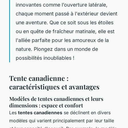
innovantes comme l’ouverture latérale,
chaque moment passé à l'extérieur devient
une aventure. Que ce soit sous les étoiles
ou en quête de fraîcheur matinale, elle est
l'alliée parfaite pour les amoureux de la
nature. Plongez dans un monde de
possibilités inoubliables !
Tente canadienne :
caractéristiques et avantages
Modèles de tentes canadiennes et leurs
dimensions : espace et confort
Les
tentes canadiennes
se déclinent en divers
modèles qui varient principalement par leur taille