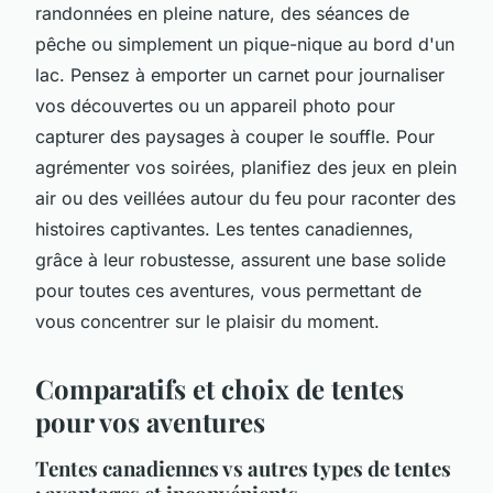
randonnées en pleine nature, des séances de
pêche ou simplement un pique-nique au bord d'un
lac. Pensez à emporter un carnet pour journaliser
vos découvertes ou un appareil photo pour
capturer des paysages à couper le souffle. Pour
agrémenter vos soirées, planifiez des jeux en plein
air ou des veillées autour du feu pour raconter des
histoires captivantes. Les tentes canadiennes,
grâce à leur robustesse, assurent une base solide
pour toutes ces aventures, vous permettant de
vous concentrer sur le plaisir du moment.
Comparatifs et choix de tentes
pour vos aventures
Tentes canadiennes vs autres types de tentes