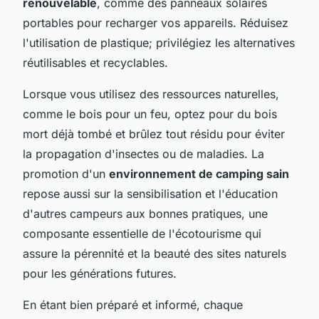
renouvelable
, comme des panneaux solaires
portables pour recharger vos appareils. Réduisez
l'utilisation de plastique; privilégiez les alternatives
réutilisables et recyclables.
Lorsque vous utilisez des ressources naturelles,
comme le bois pour un feu, optez pour du bois
mort déjà tombé et brûlez tout résidu pour éviter
la propagation d'insectes ou de maladies. La
promotion d'un
environnement de camping sain
repose aussi sur la sensibilisation et l'éducation
d'autres campeurs aux bonnes pratiques, une
composante essentielle de l'écotourisme qui
assure la pérennité et la beauté des sites naturels
pour les générations futures.
En étant bien préparé et informé, chaque