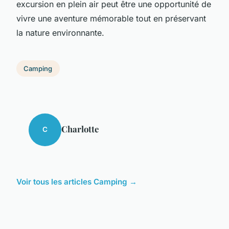
excursion en plein air peut être une opportunité de
vivre une aventure mémorable tout en préservant
la nature environnante.
Camping
Charlotte
C
Voir tous les articles Camping →