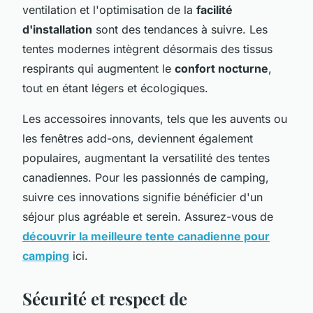
ventilation et l'optimisation de la
facilité
d'installation
sont des tendances à suivre. Les
tentes modernes intègrent désormais des tissus
respirants qui augmentent le
confort nocturne
,
tout en étant légers et écologiques.
Les accessoires innovants, tels que les auvents ou
les fenêtres add-ons, deviennent également
populaires, augmentant la versatilité des tentes
canadiennes. Pour les passionnés de camping,
suivre ces innovations signifie bénéficier d'un
séjour plus agréable et serein. Assurez-vous de
découvrir la meilleure tente canadienne pour
camping
ici.
Sécurité et respect de