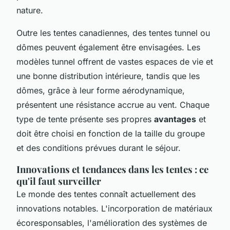
nature.
Outre les tentes canadiennes, des tentes tunnel ou
dômes peuvent également être envisagées. Les
modèles tunnel offrent de vastes espaces de vie et
une bonne distribution intérieure, tandis que les
dômes, grâce à leur forme aérodynamique,
présentent une résistance accrue au vent. Chaque
type de tente présente ses propres
avantages
et
doit être choisi en fonction de la taille du groupe
et des conditions prévues durant le séjour.
Innovations et tendances dans les tentes : ce
qu'il faut surveiller
Le monde des tentes connaît actuellement des
innovations notables. L'incorporation de matériaux
écoresponsables, l'amélioration des systèmes de