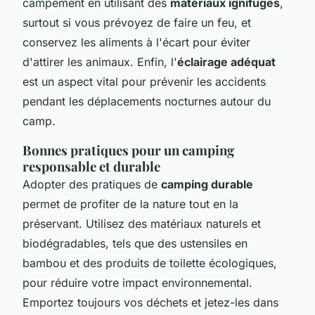
campement en utilisant des
matériaux ignifuges
,
surtout si vous prévoyez de faire un feu, et
conservez les aliments à l'écart pour éviter
d'attirer les animaux. Enfin, l'
éclairage adéquat
est un aspect vital pour prévenir les accidents
pendant les déplacements nocturnes autour du
camp.
Bonnes pratiques pour un camping
responsable et durable
Adopter des pratiques de
camping durable
permet de profiter de la nature tout en la
préservant. Utilisez des matériaux naturels et
biodégradables, tels que des ustensiles en
bambou et des produits de toilette écologiques,
pour réduire votre impact environnemental.
Emportez toujours vos déchets et jetez-les dans