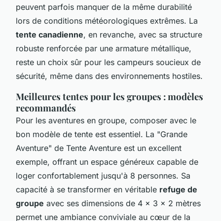
peuvent parfois manquer de la même durabilité
lors de conditions météorologiques extrêmes. La
tente canadienne
, en revanche, avec sa structure
robuste renforcée par une armature métallique,
reste un choix sûr pour les campeurs soucieux de
sécurité, même dans des environnements hostiles.
Meilleures tentes pour les groupes : modèles
recommandés
Pour les aventures en groupe, composer avec le
bon modèle de tente est essentiel. La "Grande
Aventure" de Tente Aventure est un excellent
exemple, offrant un espace généreux capable de
loger confortablement jusqu'à 8 personnes. Sa
capacité à se transformer en véritable
refuge de
groupe
avec ses dimensions de 4 x 3 x 2 mètres
permet une ambiance conviviale au cœur de la