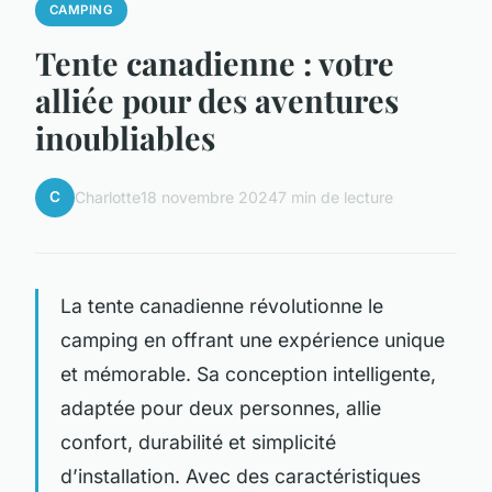
CAMPING
Tente canadienne : votre
alliée pour des aventures
inoubliables
C
Charlotte
18 novembre 2024
7 min de lecture
La tente canadienne révolutionne le
camping en offrant une expérience unique
et mémorable. Sa conception intelligente,
adaptée pour deux personnes, allie
confort, durabilité et simplicité
d’installation. Avec des caractéristiques