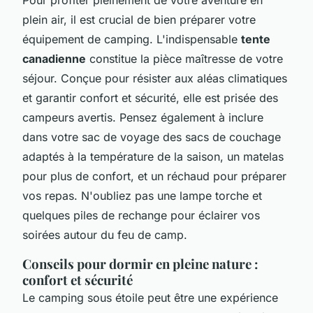
plein air, il est crucial de bien préparer votre
équipement de camping. L'indispensable
tente
canadienne
constitue la pièce maîtresse de votre
séjour. Conçue pour résister aux aléas climatiques
et garantir confort et sécurité, elle est prisée des
campeurs avertis. Pensez également à inclure
dans votre sac de voyage des sacs de couchage
adaptés à la température de la saison, un matelas
pour plus de confort, et un réchaud pour préparer
vos repas. N'oubliez pas une lampe torche et
quelques piles de rechange pour éclairer vos
soirées autour du feu de camp.
Conseils pour dormir en pleine nature :
confort et sécurité
Le camping sous étoile peut être une expérience