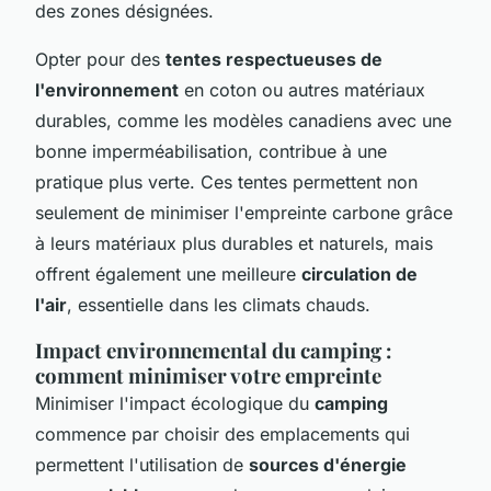
des zones désignées.
Opter pour des
tentes respectueuses de
l'environnement
en coton ou autres matériaux
durables, comme les modèles canadiens avec une
bonne imperméabilisation, contribue à une
pratique plus verte. Ces tentes permettent non
seulement de minimiser l'empreinte carbone grâce
à leurs matériaux plus durables et naturels, mais
offrent également une meilleure
circulation de
l'air
, essentielle dans les climats chauds.
Impact environnemental du camping :
comment minimiser votre empreinte
Minimiser l'impact écologique du
camping
commence par choisir des emplacements qui
permettent l'utilisation de
sources d'énergie