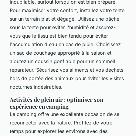
inoubliable, surtout lorsqu'on est bien préparé.
Pour maximiser votre confort, installez votre tente
sur un terrain plat et dégagé. Utilisez une bâche
sous la tente pour éviter l'humidité et assurez-
vous que le tissu est bien tendu pour éviter
l'accumulation d'eau en cas de pluie. Choisissez
un sac de couchage approprié à la saison et
ajoutez un coussin gonflable pour un sommeil
réparateur. Sécurisez vos aliments et vos déchets
hors de portée des animaux pour éviter les visites
nocturnes indésirables.
Activités de plein air : optimiser son
expérience en camping
Le camping offre une excellente occasion de se
reconnecter avec la nature. Profitez de votre
temps pour explorer les environs avec des