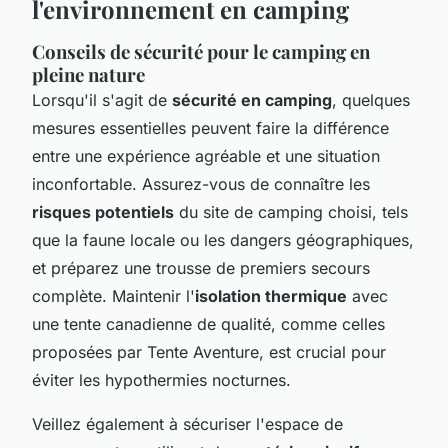
l'environnement en camping
Conseils de sécurité pour le camping en
pleine nature
Lorsqu'il s'agit de
sécurité en camping
, quelques
mesures essentielles peuvent faire la différence
entre une expérience agréable et une situation
inconfortable. Assurez-vous de connaître les
risques potentiels
du site de camping choisi, tels
que la faune locale ou les dangers géographiques,
et préparez une trousse de premiers secours
complète. Maintenir l'
isolation thermique
avec
une tente canadienne de qualité, comme celles
proposées par Tente Aventure, est crucial pour
éviter les hypothermies nocturnes.
Veillez également à sécuriser l'espace de