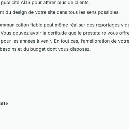
publicité ADS pour attirer plus de clients.
t du design de votre site dans tous les sens possibles.
mmunication fiable peut même réaliser des reportages vid
 Vous pouvez avoir la certitude que le prestataire vous offr
ur les années à venir. En tout cas, l’amélioration de votre 
besoins et du budget dont vous disposez.
otte