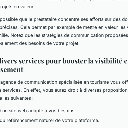
rojets en valeur.
st possible que le prestataire concentre ses efforts sur des d
récises. Cela permet par exemple de mettre en valeur les
ille. Notez que les stratégies de communication proposées
alement des besoins de votre projet.
divers services pour booster la visibilité 
issement
 agence de communication spécialisée en tourisme vous offr
 services. En effet, vous aurez droit à diverses proposition
 les suivantes :
’un site web adapté à vos besoins.
 du référencement naturel de votre plateforme.